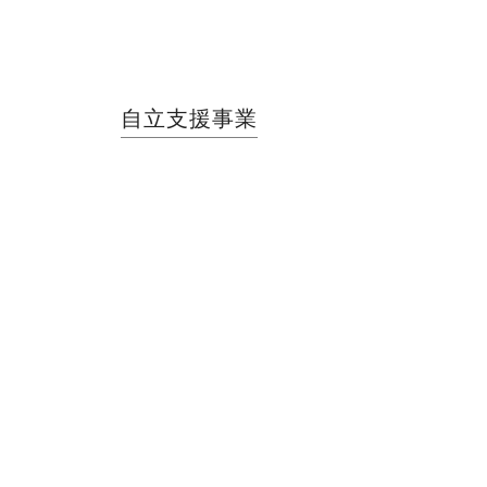
自立支援事業