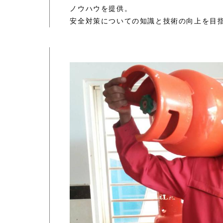
ノウハウを提供。
安全対策についての知識と技術の向上を目