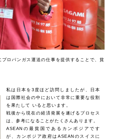
にプロパンガス運送の仕事を提供することで、貧
私は日本を3度ほど訪問しましたが、日本
は国際社会の中において非常に重要な役割
を果たして いると思います。
戦後から現在の経済発展を遂げるプロセス
は、参考になることがたくさんあります。
ASEANの最貧国であるカンボジアです
が、カンボジア政府はASEANのスイスに