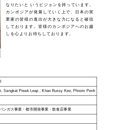
なりたいと いうビジョンを持っています。
カンボジアが発展していく上で、日本の実
業家の皆様の進出が大きな力になると確信
しております。皆様のカンボジアへのお越
しを心よりお待ちしております。
D
A, Sangkat Preak Leap , Khan Russy Keo, Phnom Penh
パンガス事業・都市開発事業・飲食店事業