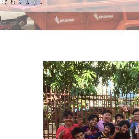
しております。