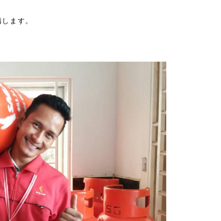
指します。