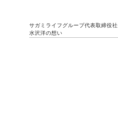
サガミライフグループ代表取締役社
水沢洋の想い