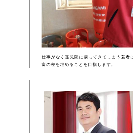
仕事がなく孤児院に戻ってきてしまう若者
富の差を埋めることを目指します。