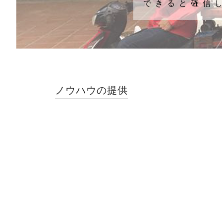
できると確信
ノウハウの提供