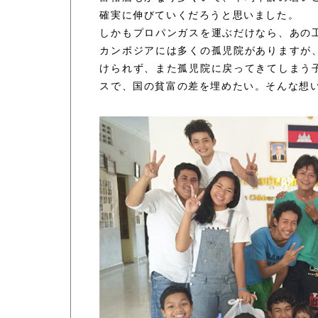
確実に伸びていくだろうと思いました。
しかもプロパンガスを運ぶだけなら、あの
カンボジアには多くの孤児院がありますが
けられず、また孤児院に戻ってきてしまう
スで、国の貧富の差を埋めたい。そんな想