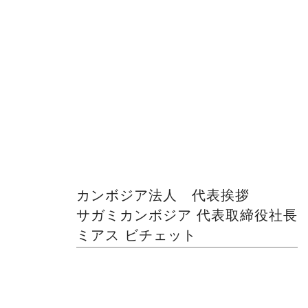
カンボジア法人 代表挨拶
サガミカンボジア 代表取締役社長
ミアス ビチェット