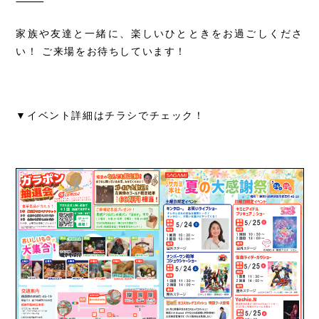
⸻
家族や友達と一緒に、楽しいひとときをお過ごしくださ
い！ ご来場をお待ちしています！
▼イベント詳細はチラシでチェック！