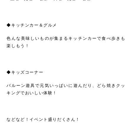
◆キッチンカー＆グルメ
色んな美味しいものが集まるキッチンカーで食べ歩きも
楽しもう！
◆キッズコーナー
バルーン遊具で元気いっぱいに遊んだり、どら焼きクッ
キングでおいしい体験！
などなど！イベント盛りだくさん！