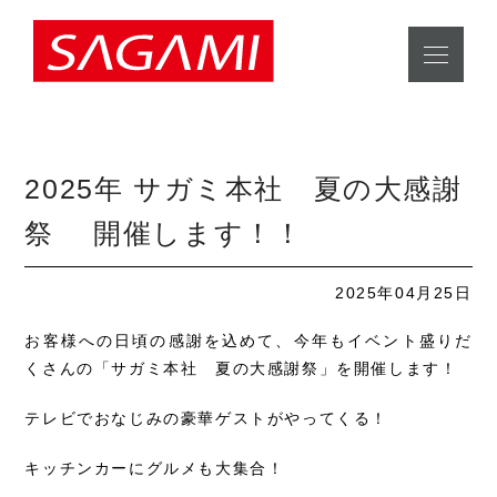
2025年 サガミ本社 夏の大感謝
祭 開催します！！
2025年04月25日
お客様への日頃の感謝を込めて、今年もイベント盛りだ
くさんの「サガミ本社 夏の大感謝祭」を開催します！
テレビでおなじみの豪華ゲストがやってくる！
キッチンカーにグルメも大集合！