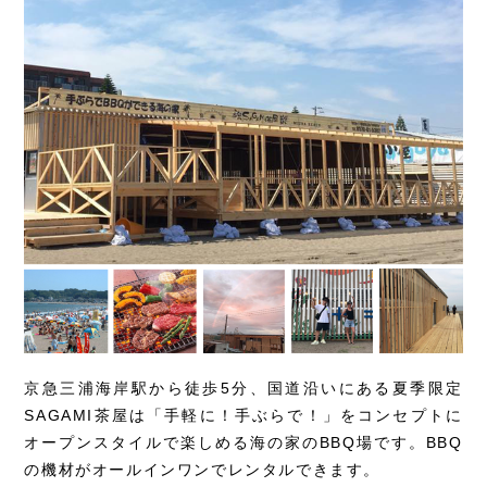
京急三浦海岸駅から徒歩5分、国道沿いにある夏季限定
SAGAMI茶屋は「手軽に！手ぶらで！」をコンセプトに
オープンスタイルで楽しめる海の家のBBQ場です。BBQ
の機材がオールインワンでレンタルできます。