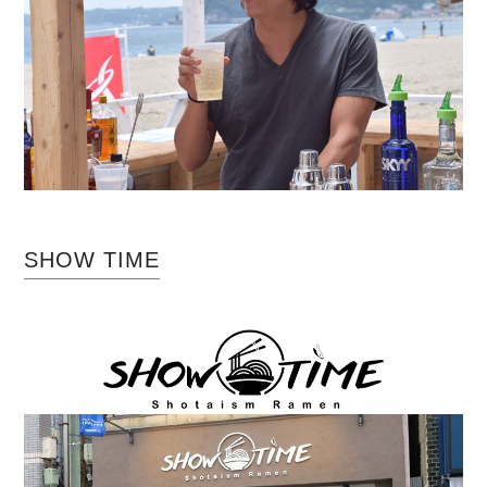
SHOW TIME