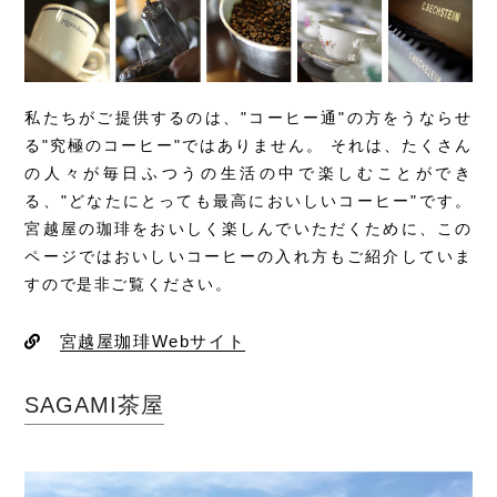
私たちがご提供するのは、"コーヒー通"の方をうならせ
る"究極のコーヒー"ではありません。 それは、たくさん
の人々が毎日ふつうの生活の中で楽しむことができ
る、"どなたにとっても最高においしいコーヒー"です。
宮越屋の珈琲をおいしく楽しんでいただくために、この
ページではおいしいコーヒーの入れ方もご紹介していま
すので是非ご覧ください。
宮越屋珈琲Webサイト
SAGAMI茶屋