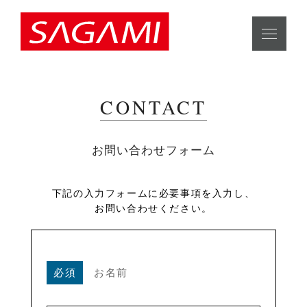
CONTACT
お問い合わせフォーム
下記の入力フォームに必要事項を入力し、
お問い合わせください。
必須
お名前