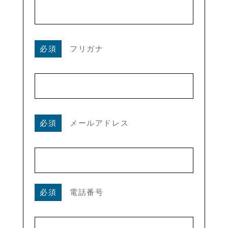
必須
フリガナ
必須
メールアドレス
必須
電話番号