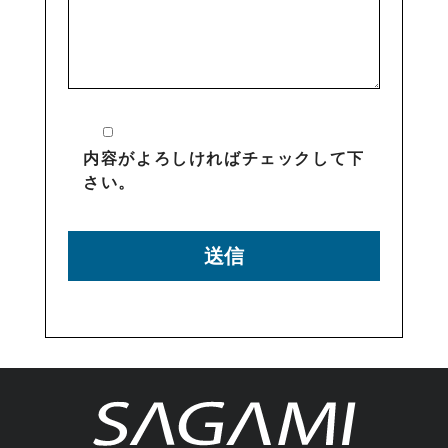
内容がよろしければチェックして下
さい。