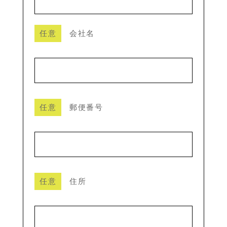
任意
会社名
任意
郵便番号
任意
住所