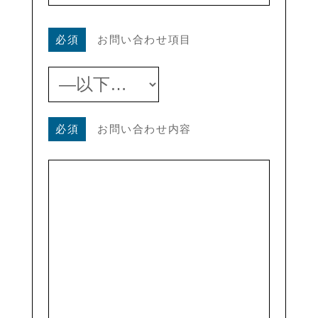
必須
お問い合わせ項目
必須
お問い合わせ内容