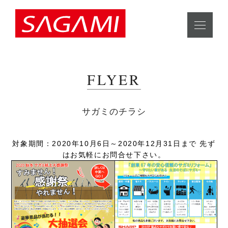
FLYER
サガミのチラシ
対象期間：2020年10月6日～2020年12月31日まで 先ず
はお気軽にお問合せ下さい。